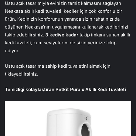
Üstü açık tasarımıyla evinizin temiz kalmasını sağlayan
Neakasa akıllı kedi tuvaleti, kediler için çok konforlu bir
ürün. Kedinizin konforunun yanında sizin rahatınızı da
düşünen Neakasa’nın uygulamasını kullanarak kedilerinizi
takip edebilirsiniz.
3 kediye kadar
takip imkanı sunan akıllı
kedi tuvaleti, kum seviyelerini de sizin yerinize takip
ediyor.
Üstü açık tasarıma sahip kedi tuvaletini almak için
tıklayabilirsiniz.
Temizliği kolaylaştıran Petkit Pura x Akıllı Kedi Tuvaleti