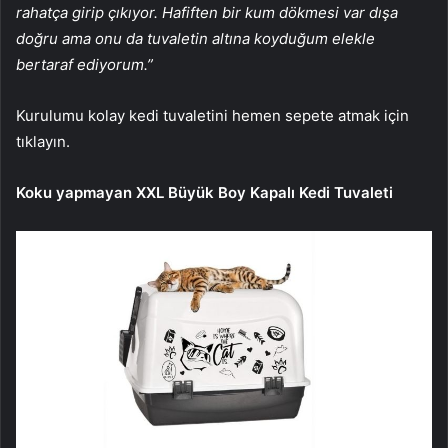
rahatça girip çıkıyor. Hafiften bir kum dökmesi var dışa
doğru ama onu da tuvaletin altına koyduğum elekle
bertaraf ediyorum.”
Kurulumu kolay kedi tuvaletini hemen sepete atmak için
tıklayın.
Koku yapmayan XXL Büyük Boy Kapalı Kedi Tuvaleti