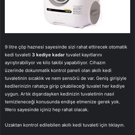
9 litre çöp haznesi sayesinde sizi rahat ettirecek otomatik
kedi tuvaleti
3 kediye kadar
tuvalet kayıtlarını
ayrıştırabiliyor ve kilo takibi yapabiliyor. Cihazın
üzerinde dokunmatik kontrol paneli olan akıllı kedi
tuvaletinin sıcaklık ve nem sensörü de var. Geniş girişiyle
kedilerinizin rahatça girip çıkabileceği tuvalet her kediye
uygun. Artık dışarıdayken kedinizin tuvaletinin nasıl
temizleneceği konusunda endişe etmenize gerek yok.
Wero sayesinde içiniz hep rahat olacak.
Uzaktan kontrol edilebilen akıllı kedi tuvaleti için tıklayın.