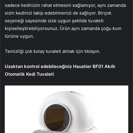
sadece kedinizin rahat etmesini sağlamıyor, aynı zamanda
sizin kedinizi takip edebilmenizi de sağlıyor. Birçok
seçeneği sayesinde size uygun şekilde tuvaleti
kişiselleştirebiliyorsunuz. Ürün aynı zamanda çoğu kum
türüne uygun.
Temizliği çok kolay tuvaleti almak için tıklayın.
Uzaktan kontrol edebileceğiniz Haustier BF01 Akıllı
Otomatik Kedi Tuvaleti