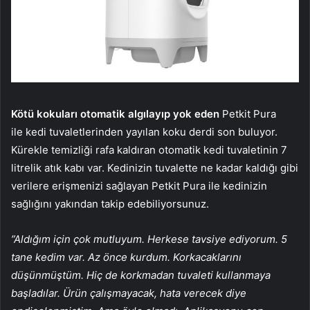
Kötü kokuları otomatik algılayıp yok eden
Petkit Pura
ile kedi tuvaletlerinden yayılan koku derdi son buluyor.
Kürekle temizliği rafa kaldıran otomatik kedi tuvaletinin 7
litrelik atık kabı var. Kedinizin tuvalette ne kadar kaldığı gibi
verilere erişmenizi sağlayan Petkit Pura ile kedinizin
sağlığını yakından takip edebiliyorsunuz.
”Aldığım için çok mutluyum. Herkese tavsiye ediyorum. 5
tane kedim var. Az önce kurdum. Korkacaklarını
düşünmüştüm. Hiç de korkmadan tuvaleti kullanmaya
başladılar. Ürün çalışmayacak, hata verecek diye