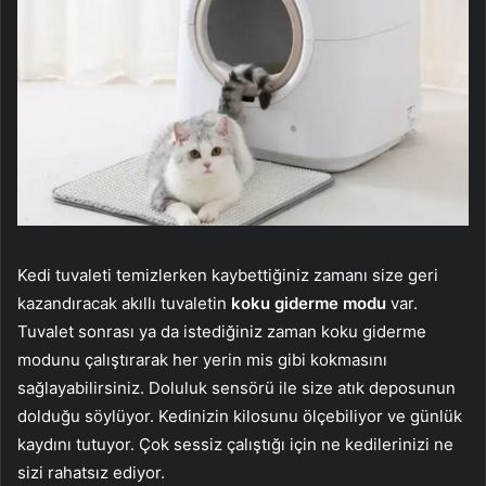
Kedi tuvaleti temizlerken kaybettiğiniz zamanı size geri
kazandıracak akıllı tuvaletin
koku giderme modu
var.
Tuvalet sonrası ya da istediğiniz zaman koku giderme
modunu çalıştırarak her yerin mis gibi kokmasını
sağlayabilirsiniz. Doluluk sensörü ile size atık deposunun
dolduğu söylüyor. Kedinizin kilosunu ölçebiliyor ve günlük
kaydını tutuyor. Çok sessiz çalıştığı için ne kedilerinizi ne
sizi rahatsız ediyor.