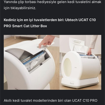
Yanında çöp torbası hediyesiyle gelen kedi tuvaletini almak
için tıklayabilirsiniz.
Kediniz için en iyi tuvaletlerden biri: Ubtech UCAT C10
PRO Smart Cat Litter Box
Akıllı kedi tuvalet modellerinden biri olan UCAT C10 PRO