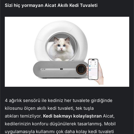
Sizi hiç yormayan Aicat Akıllı Kedi Tuvaleti
4 ağırlık sensörü ile kediniz her tuvalete girdiğinde
kilosunu ölçen akıllı kedi tuvaleti, tek tuşla
atıkları temizliyor.
Kedi bakmayı kolaylaştıran
Aicat,
kedilerinizin konforu düşünülerek tasarlanmış. Mobil
uygulamasıyla kullanımı çok daha kolay kedi tuvaleti