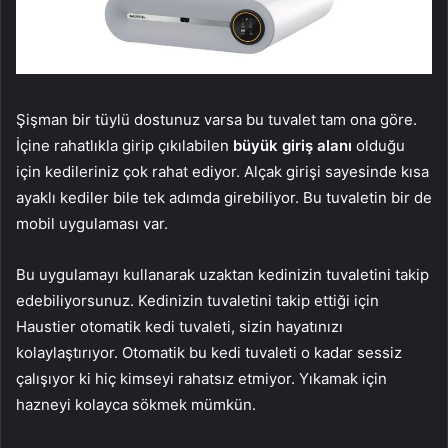
Şişman bir tüylü dostunuz varsa bu tuvalet tam ona göre.
İçine rahatlıkla girip çıkılabilen
büyük giriş alanı
olduğu
için kedileriniz çok rahat ediyor. Alçak girişi sayesinde kısa
ayaklı kediler bile tek adımda girebiliyor. Bu tuvaletin bir de
mobil uygulaması var.
Bu uygulamayı kullanarak uzaktan kedinizin tuvaletini takip
edebiliyorsunuz. Kedinizin tuvaletini takip ettiği için
Haustier otomatik kedi tuvaleti, sizin hayatınızı
kolaylaştırıyor. Otomatik bu kedi tuvaleti o kadar sessiz
çalışıyor ki hiç kimseyi rahatsız etmiyor. Yıkamak için
hazneyi kolayca sökmek mümkün.