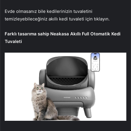
Evde olmasanız bile kedilerinizin tuvaletini
temizleyebileceğiniz akıllı kedi tuvaleti için tıklayın.
Farklı tasarıma sahip Neakasa Akıllı Full Otomatik Kedi
Tuvaleti