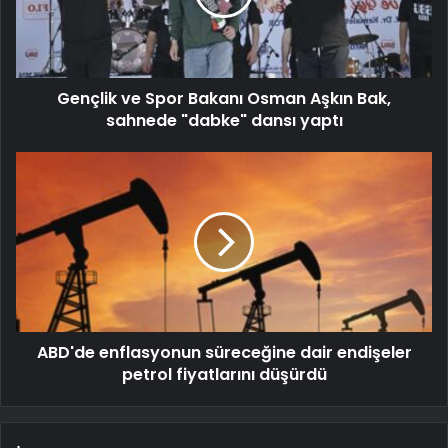
Gençlik ve Spor Bakanı Osman Aşkın Bak,
sahnede "dabke" dansı yaptı
ABD'de enflasyonun süreceğine dair endişeler
petrol fiyatlarını düşürdü