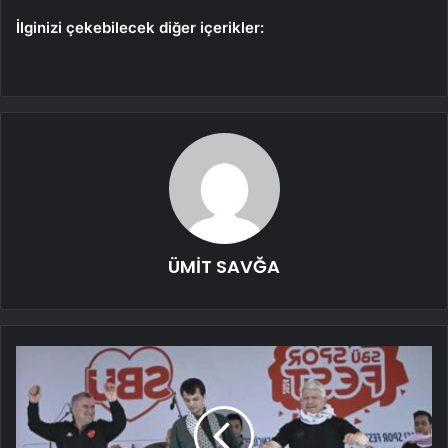
İlginizi çekebilecek diğer içerikler:
ÜMİT SAVĞA