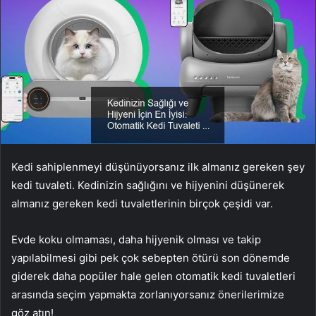
Kedi sahiplenmeyi düşünüyorsanız ilk almanız gereken şey
kedi tuvaleti. Kedinizin sağlığını ve hijyenini düşünerek
almanız gereken kedi tuvaletlerinin birçok çeşidi var.
Evde koku olmaması, daha hijyenik olması ve takip
yapılabilmesi gibi pek çok sebepten ötürü son dönemde
giderek daha popüler hale gelen otomatik kedi tuvaletleri
arasında seçim yapmakta zorlanıyorsanız önerilerimize
göz atın!