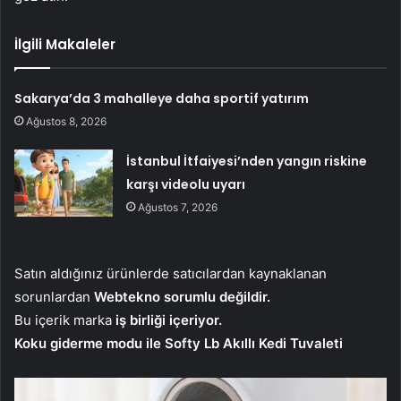
İlgili Makaleler
Sakarya’da 3 mahalleye daha sportif yatırım
Ağustos 8, 2026
İstanbul İtfaiyesi’nden yangın riskine
karşı videolu uyarı
Ağustos 7, 2026
Satın aldığınız ürünlerde satıcılardan kaynaklanan
sorunlardan
Webtekno sorumlu değildir.
Bu içerik marka
iş birliği içeriyor.
Koku giderme modu ile Softy Lb Akıllı Kedi Tuvaleti