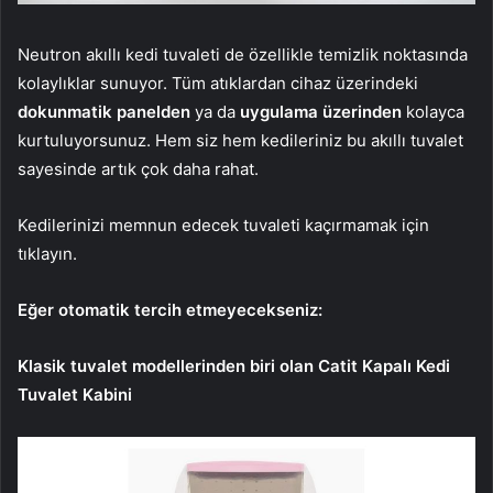
Neutron akıllı kedi tuvaleti de özellikle temizlik noktasında
kolaylıklar sunuyor. Tüm atıklardan cihaz üzerindeki
dokunmatik panelden
ya da
uygulama üzerinden
kolayca
kurtuluyorsunuz. Hem siz hem kedileriniz bu akıllı tuvalet
sayesinde artık çok daha rahat.
Kedilerinizi memnun edecek tuvaleti kaçırmamak için
tıklayın.
Eğer otomatik tercih etmeyecekseniz:
Klasik tuvalet modellerinden biri olan Catit Kapalı Kedi
Tuvalet Kabini