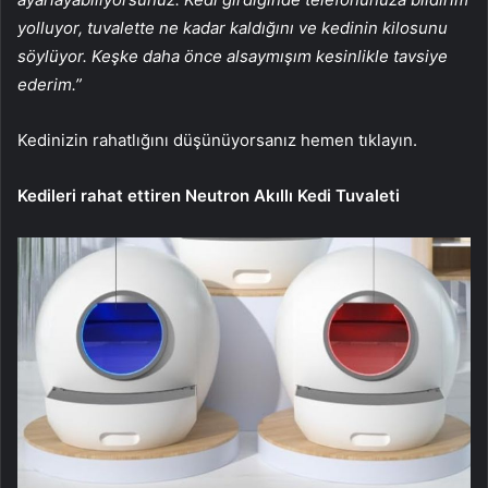
yolluyor, tuvalette ne kadar kaldığını ve kedinin kilosunu
söylüyor. Keşke daha önce alsaymışım kesinlikle tavsiye
ederim.”
Kedinizin rahatlığını düşünüyorsanız hemen tıklayın.
Kedileri rahat ettiren Neutron Akıllı Kedi Tuvaleti