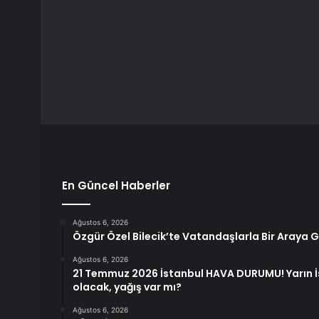
En Güncel Haberler
Ağustos 6, 2026
Özgür Özel Bilecik’te Vatandaşlarla Bir Araya G
Ağustos 6, 2026
21 Temmuz 2026 İstanbul HAVA DURUMU! Yarın İ
olacak, yağış var mı?
Ağustos 6, 2026