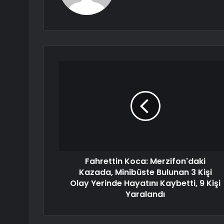
Fahrettin Koca: Merzifon'daki
Kazada, Minibüste Bulunan 3 Kişi
Olay Yerinde Hayatını Kaybetti, 9 Kişi
Yaralandı