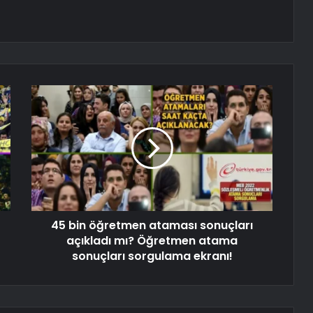
45 bin öğretmen ataması sonuçları
açıkladı mı? Öğretmen atama
sonuçları sorgulama ekranı!