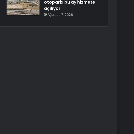
otoparkı bu ay hizmete
açılıyor
Ağustos 7, 2026