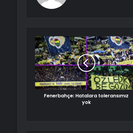
Fenerbahçe: Hatalara toleransımız
yok