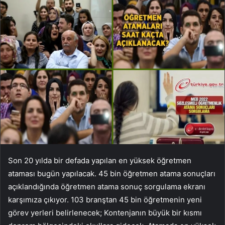
Son 20 yılda bir defada yapılan en yüksek öğretmen
ataması bugün yapılacak. 45 bin öğretmen atama sonuçları
açıklandığında öğretmen atama sonuç sorgulama ekranı
karşımıza çıkıyor. 103 branştan 45 bin öğretmenin yeni
görev yerleri belirlenecek; Kontenjanın büyük bir kısmı