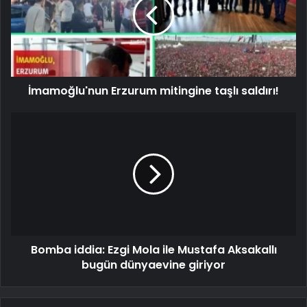
İmamoğlu'nun Erzurum mitingine taşlı saldırı!
Bomba iddia: Ezgi Mola ile Mustafa Aksakallı
bugün dünyaevine giriyor