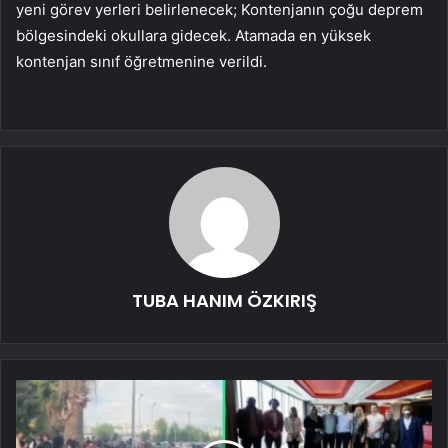
yeni görev yerleri belirlenecek; Kontenjanın çoğu deprem
bölgesindeki okullara gidecek. Atamada en yüksek
kontenjan sınıf öğretmenine verildi.
TUBA HANIM ÖZKIRIŞ