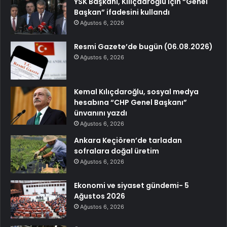
YSK Başkanı, Kılıçdaroğlu için “Genel
Başkan” ifadesini kullandı
Ağustos 6, 2026
Resmi Gazete’de bugün (06.08.2026)
Ağustos 6, 2026
Kemal Kılıçdaroğlu, sosyal medya
hesabına “CHP Genel Başkanı”
ünvanını yazdı
Ağustos 6, 2026
Ankara Keçiören’de tarladan
sofralara doğal üretim
Ağustos 6, 2026
Ekonomi ve siyaset gündemi- 5
Ağustos 2026
Ağustos 6, 2026