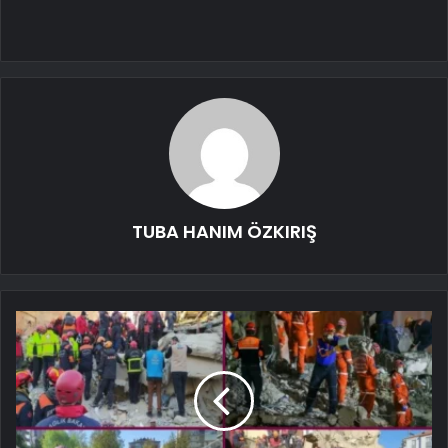
TUBA HANIM ÖZKIRIŞ