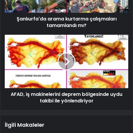
Şanlıurfa'da arama kurtarma çalışmaları
tamamlandı mı?
AFAD, iş makinelerini deprem bölgesinde uydu
takibi ile yönlendiriyor
İlgili Makaleler