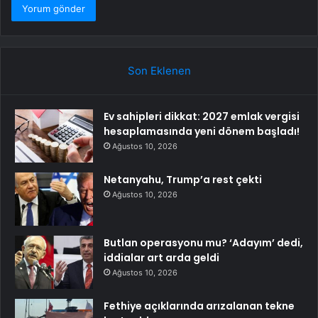
Son Eklenen
Ev sahipleri dikkat: 2027 emlak vergisi
hesaplamasında yeni dönem başladı!
Ağustos 10, 2026
Netanyahu, Trump’a rest çekti
Ağustos 10, 2026
Butlan operasyonu mu? ‘Adayım’ dedi,
iddialar art arda geldi
Ağustos 10, 2026
Fethiye açıklarında arızalanan tekne