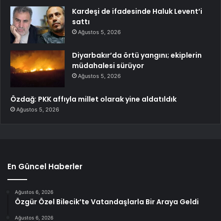
Kardeşi de ifadesinde Haluk Levent’i
sattı
Ağustos 5, 2026
Diyarbakır’da örtü yangını; ekiplerin
müdahalesi sürüyor
Ağustos 5, 2026
Özdağ: PKK affıyla millet olarak yine aldatıldık
Ağustos 5, 2026
En Güncel Haberler
Ağustos 6, 2026
Özgür Özel Bilecik’te Vatandaşlarla Bir Araya Geldi
Ağustos 6, 2026