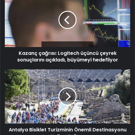
Kazanç çağrısı: Logitech üçüncü çeyrek
sonuçlarını açıkladı, büyümeyi hedefliyor
Antalya Bisiklet Turizminin Önemli Destinasyonu