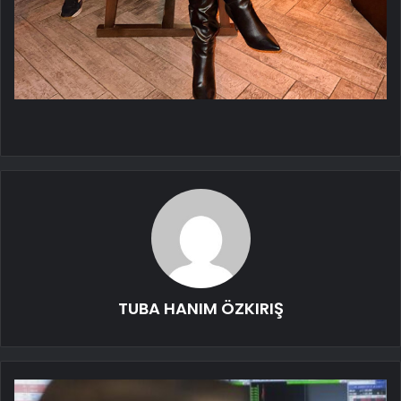
TUBA HANIM ÖZKIRIŞ