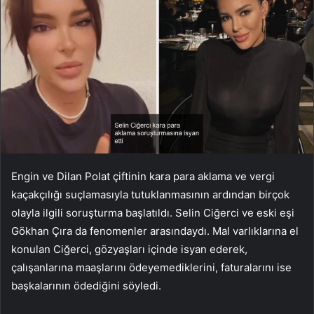
Engin ve Dilan Polat çiftinin kara para aklama ve vergi
kaçakçılığı suçlamasıyla tutuklanmasının ardından birçok
olayla ilgili soruşturma başlatıldı. Selin Ciğerci ve eski eşi
Gökhan Çıra da fenomenler arasındaydı. Mal varlıklarına el
konulan Ciğerci, gözyaşları içinde isyan ederek,
çalışanlarına maaşlarını ödeyemediklerini, faturalarını ise
başkalarının ödediğini söyledi.