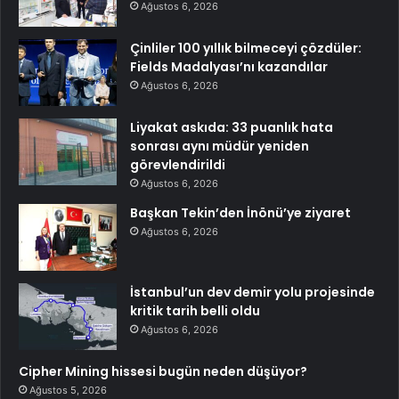
Ağustos 6, 2026
Çinliler 100 yıllık bilmeceyi çözdüler:
Fields Madalyası’nı kazandılar
Ağustos 6, 2026
Liyakat askıda: 33 puanlık hata
sonrası aynı müdür yeniden
görevlendirildi
Ağustos 6, 2026
Başkan Tekin’den İnönü’ye ziyaret
Ağustos 6, 2026
İstanbul’un dev demir yolu projesinde
kritik tarih belli oldu
Ağustos 6, 2026
Cipher Mining hissesi bugün neden düşüyor?
Ağustos 5, 2026