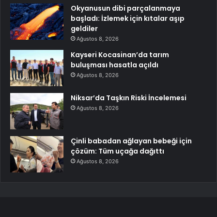
Okyanusun dibi parçalanmaya
başladı: İzlemek için kıtalar aşıp
geldiler
Ağustos 8, 2026
Kayseri Kocasinan’da tarım
buluşması hasatla açıldı
Ağustos 8, 2026
Niksar’da Taşkın Riski İncelemesi
Ağustos 8, 2026
Çinli babadan ağlayan bebeği için
çözüm: Tüm uçağa dağıttı
Ağustos 8, 2026