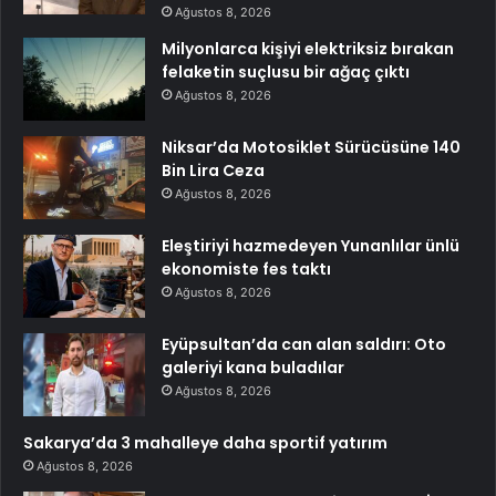
Ağustos 8, 2026
Milyonlarca kişiyi elektriksiz bırakan
felaketin suçlusu bir ağaç çıktı
Ağustos 8, 2026
Niksar’da Motosiklet Sürücüsüne 140
Bin Lira Ceza
Ağustos 8, 2026
Eleştiriyi hazmedeyen Yunanlılar ünlü
ekonomiste fes taktı
Ağustos 8, 2026
Eyüpsultan’da can alan saldırı: Oto
galeriyi kana buladılar
Ağustos 8, 2026
Sakarya’da 3 mahalleye daha sportif yatırım
Ağustos 8, 2026