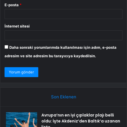
E-posta
*
İnternet sitesi
Daha sonraki yorumlarımda kullanılması için adım, e-posta
adresim ve site adresim bu tarayıcıya kaydedilsin.
Son Eklenen
Avrupa’nın en iyi çıplaklar plajı belli
oldu: İşte Akdeniz’den Baltık’a uzanan