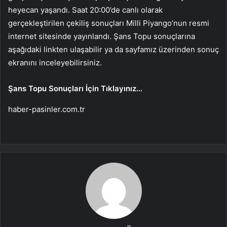
heyecan yaşandı. Saat 20:00’de canlı olarak
gerçekleştirilen çekiliş sonuçları Milli Piyango’nun resmi
internet sitesinde yayınlandı. Şans Topu sonuçlarına
aşağıdaki linkten ulaşabilir ya da sayfamız üzerinden sonuç
ekranını inceleyebilirsiniz.
Şans Topu Sonuçları İçin Tıklayınız…
haber-pasinler.com.tr