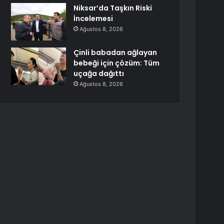
Niksar’da Taşkın Riski
İncelemesi
Ağustos 8, 2026
Çinli babadan ağlayan
bebeği için çözüm: Tüm
uçağa dağıttı
Ağustos 8, 2026