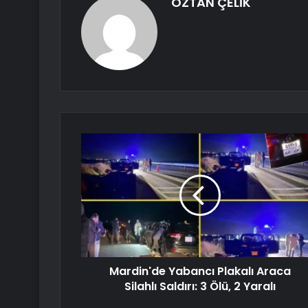
ÖZTAN ÇELİK
Mardin'de Yabancı Plakalı Araca
Silahlı Saldırı: 3 Ölü, 2 Yaralı