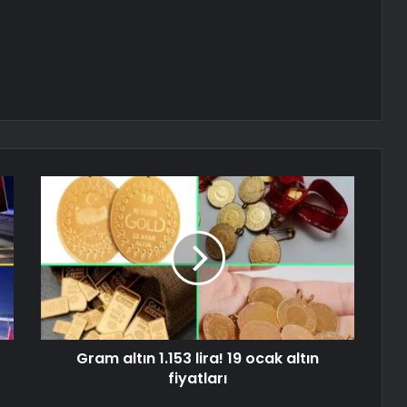
Gram altın 1.153 lira! 19 ocak altın
fiyatları