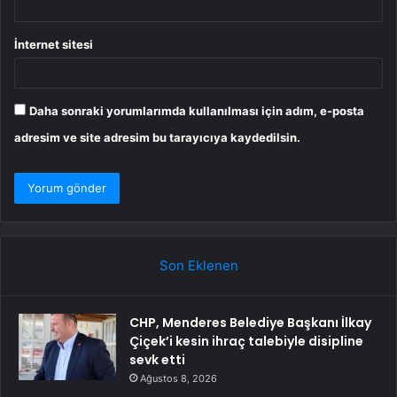
İnternet sitesi
Daha sonraki yorumlarımda kullanılması için adım, e-posta
adresim ve site adresim bu tarayıcıya kaydedilsin.
Son Eklenen
CHP, Menderes Belediye Başkanı İlkay
Çiçek’i kesin ihraç talebiyle disipline
sevk etti
Ağustos 8, 2026