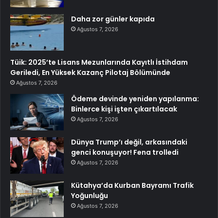
Daha zor günler kapıda
Ağustos 7, 2026
Tüik: 2025’te Lisans Mezunlarında Kayıtlı İstihdam
Geriledi, En Yüksek Kazanç Pilotaj Bölümünde
Ağustos 7, 2026
Ödeme devinde yeniden yapılanma:
Binlerce kişi işten çıkartılacak
Ağustos 7, 2026
Dünya Trump’ı değil, arkasındaki
genci konuşuyor! Fena trolledi
Ağustos 7, 2026
Kütahya’da Kurban Bayramı Trafik
Yoğunluğu
Ağustos 7, 2026