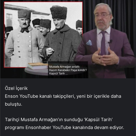
Özel İçerik
Enson YouTube kanalı takipçileri, yeni bir içerikle daha
buluştu.
Tarihçi Mustafa Armağan’ın sunduğu ‘Kapsül Tarih’
programı Ensonhaber YouTube kanalında devam ediyor.