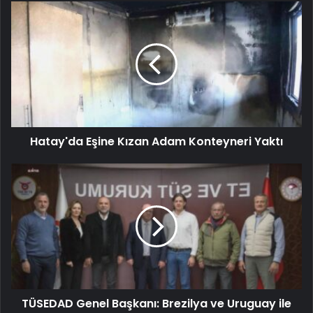
Hatay'da Eşine Kızan Adam Konteyneri Yaktı
TÜSEDAD Genel Başkanı: Brezilya ve Uruguay ile