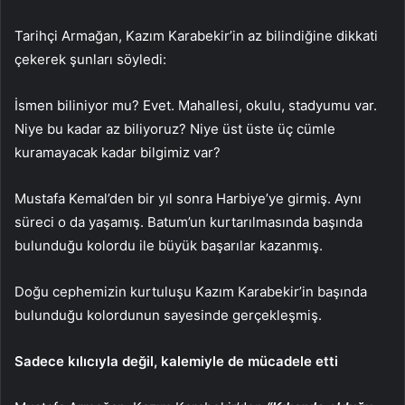
Tarihçi Armağan, Kazım Karabekir’in az bilindiğine dikkati
çekerek şunları söyledi:
İsmen biliniyor mu? Evet. Mahallesi, okulu, stadyumu var.
Niye bu kadar az biliyoruz? Niye üst üste üç cümle
kuramayacak kadar bilgimiz var?
Mustafa Kemal’den bir yıl sonra Harbiye’ye girmiş. Aynı
süreci o da yaşamış. Batum’un kurtarılmasında başında
bulunduğu kolordu ile büyük başarılar kazanmış.
Doğu cephemizin kurtuluşu Kazım Karabekir’in başında
bulunduğu kolordunun sayesinde gerçekleşmiş.
Sadece kılıcıyla değil, kalemiyle de mücadele etti