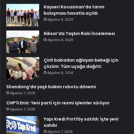
Kayseri Kocasinan’da tarım
buluşması hasatla açıldı
Ağustos 8, 2026
Niksar’da Taşkın Riski İncelemesi
Ağustos 8, 2026
Çinli babadan ağlayan bebeği için
çözüm: Tüm uçağa dağıttı
Ağustos 8, 2026
Shandong’da yaşlı bakım robotu dönemi
Ağustos 7, 2026
CHP’li Emir: Yeni parti için resmi işlemler sürüyor
Ağustos 7, 2026
Yapı Kredi Portföy satıldı: İşte yeni
sahibi
Ağustos 7, 2026