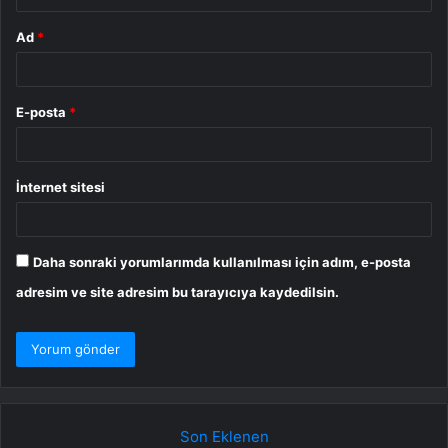
Ad
*
E-posta
*
İnternet sitesi
Daha sonraki yorumlarımda kullanılması için adım, e-posta
adresim ve site adresim bu tarayıcıya kaydedilsin.
Son Eklenen