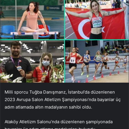
Milli sporcu Tuğba Danışmanz, İstanbul’da düzenlenen
2023 Avrupa Salon Atletizm Şampiyonası’nda bayanlar üç
adım atlamada altın madalyanın sahibi oldu.
Ataköy Atletizm Salonu’nda düzenlenen şampiyonada