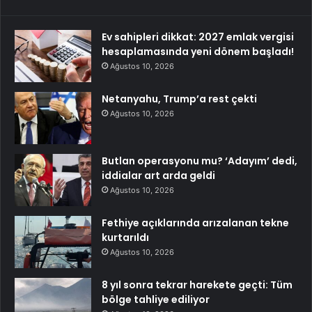
Ev sahipleri dikkat: 2027 emlak vergisi
hesaplamasında yeni dönem başladı!
Ağustos 10, 2026
Netanyahu, Trump’a rest çekti
Ağustos 10, 2026
Butlan operasyonu mu? ‘Adayım’ dedi,
iddialar art arda geldi
Ağustos 10, 2026
Fethiye açıklarında arızalanan tekne
kurtarıldı
Ağustos 10, 2026
8 yıl sonra tekrar harekete geçti: Tüm
bölge tahliye ediliyor