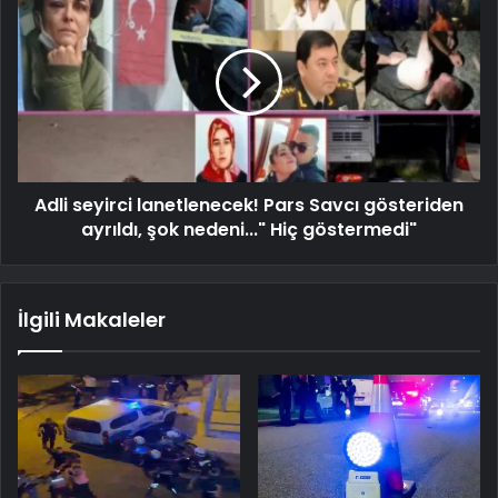
Adli seyirci lanetlenecek! Pars Savcı gösteriden
ayrıldı, şok nedeni..." Hiç göstermedi"
İlgili Makaleler