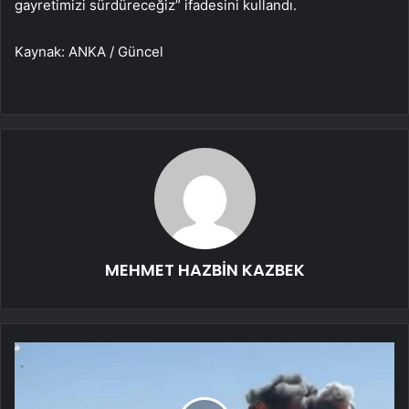
gayretimizi sürdüreceğiz” ifadesini kullandı.
Kaynak: ANKA / Güncel
MEHMET HAZBİN KAZBEK