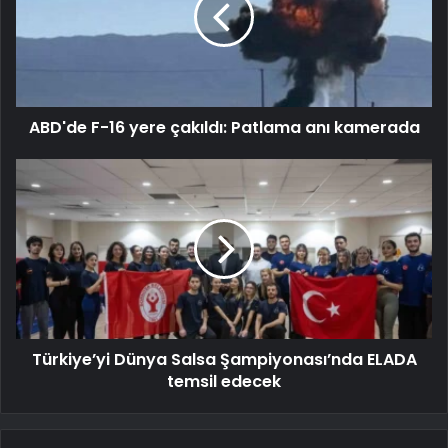
ABD'de F-16 yere çakıldı: Patlama anı kamerada
Türkiye’yi Dünya Salsa Şampiyonası’nda ELADA
temsil edecek