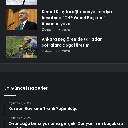
Kemal Kılıçdaroğlu, sosyal medya
hesabına “CHP Genel Başkanı”
ünvanını yazdı
Ağustos 6, 2026
Ankara Keçiören’de tarladan
sofralara doğal üretim
Ağustos 6, 2026
En Güncel Haberler
Ağustos 7, 2026
Kurban Bayramı Trafik Yoğunluğu
Ağustos 7, 2026
Oyuncağa benziyor ama gerçek: Dünyanın en küçük atı