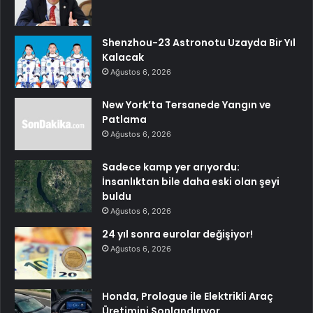
Shenzhou-23 Astronotu Uzayda Bir Yıl
Kalacak
Ağustos 6, 2026
New York’ta Tersanede Yangın ve
Patlama
Ağustos 6, 2026
Sadece kamp yer arıyordu:
İnsanlıktan bile daha eski olan şeyi
buldu
Ağustos 6, 2026
24 yıl sonra eurolar değişiyor!
Ağustos 6, 2026
Honda, Prologue ile Elektrikli Araç
Üretimini Sonlandırıyor