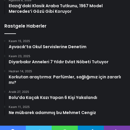
Elazığ’daki Klasik Araba Tutkunu, 1967 Model
Mercedes’i Gözü Gibi Koruyor
Rastgele Haberler
Kasım 15, 2025
Ayvacık’ta Okul Servislerine Denetim
Kasım 23, 2025
Diyarbakır Anneleri 7 Yıldır Evlat Nöbeti Tutuyor
Haziran 14, 2025
Korkutan araştırma: Parfümler, sağlığımız için zararlı
mı?
Aralık 27, 2025
Bolu’da Kaçak Kazı Yapan 6 Kişi Yakalandı
Kasım 11, 2025
Ne mübarek adammış bu Mehmet Cengiz