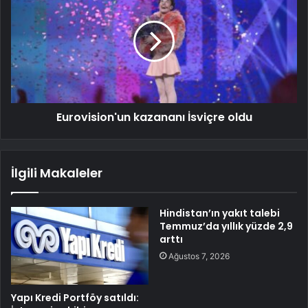
Eurovision'un kazananı İsviçre oldu
İlgili Makaleler
Hindistan’ın yakıt talebi
Temmuz’da yıllık yüzde 2,9
arttı
Ağustos 7, 2026
Yapı Kredi Portföy satıldı: