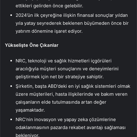
ettikleri gelirden önce gelebilir.
2024’ün ilk çeyreğine ilişkin finansal sonuçlar yıldan
yıla yatay seyrederek beklenen büyümeden önce bir
yatırım dönemine işaret ediyor.
Yükselişte Öne Çıkanlar
NRC, teknoloji ve sağlık hizmetleri içgörüleri
aracılığıyla müşteri sonuçlarını ve deneyimlerini
geliştirmek için net bir stratejiye sahiptir.
Şirketin, başta ABD’deki en iyi sağlık sistemleri olmak
üzere müşterileri, hasta ilişkilerinde ve bakım veren
çalışanların elde tutulmasında artan değer
yaşamaktadır.
NRC’nin inovasyon ve yapay zeka çözümlerine
odaklanmasının pazarda rekabet avantajı sağlaması
bekleniyor.