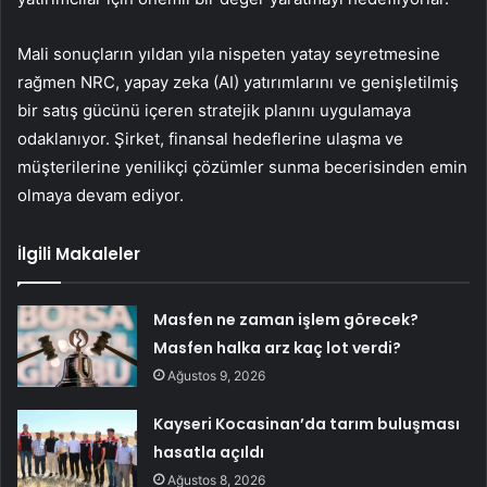
Mali sonuçların yıldan yıla nispeten yatay seyretmesine
rağmen NRC, yapay zeka (AI) yatırımlarını ve genişletilmiş
bir satış gücünü içeren stratejik planını uygulamaya
odaklanıyor. Şirket, finansal hedeflerine ulaşma ve
müşterilerine yenilikçi çözümler sunma becerisinden emin
olmaya devam ediyor.
İlgili Makaleler
Masfen ne zaman işlem görecek?
Masfen halka arz kaç lot verdi?
Ağustos 9, 2026
Kayseri Kocasinan’da tarım buluşması
hasatla açıldı
Ağustos 8, 2026