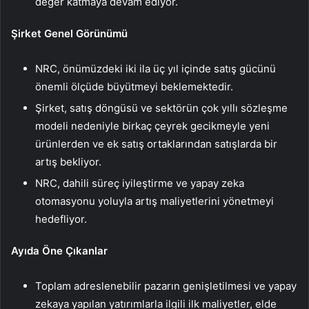
değer katmaya devam ediyor.
Şirket Genel Görünümü
NRC, önümüzdeki iki ila üç yıl içinde satış gücünü
önemli ölçüde büyütmeyi beklemektedir.
Şirket, satış döngüsü ve sektörün çok yıllı sözleşme
modeli nedeniyle birkaç çeyrek gecikmeyle yeni
ürünlerden ve ek satış ortaklarından satışlarda bir
artış bekliyor.
NRC, dahili süreç iyileştirme ve yapay zeka
otomasyonu yoluyla artış maliyetlerini yönetmeyi
hedefliyor.
Ayıda Öne Çıkanlar
Toplam adreslenebilir pazarın genişletilmesi ve yapay
zekaya yapılan yatırımlarla ilgili ilk maliyetler, elde