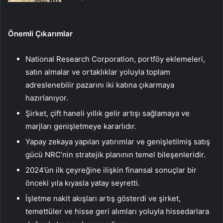
Önemli Çıkarımlar
National Research Corporation, portföy eklemeleri,
satın almalar ve ortaklıklar yoluyla toplam
adreslenebilir pazarını iki katına çıkarmaya
hazırlanıyor.
Şirket, çift haneli yıllık gelir artışı sağlamaya ve
marjları genişletmeye kararlıdır.
Yapay zekaya yapılan yatırımlar ve genişletilmiş satış
gücü NRC’nin stratejik planının temel bileşenleridir.
2024’ün ilk çeyreğine ilişkin finansal sonuçlar bir
önceki yıla kıyasla yatay seyretti.
İşletme nakit akışları artış gösterdi ve şirket,
temettüler ve hisse geri alımları yoluyla hissedarlara