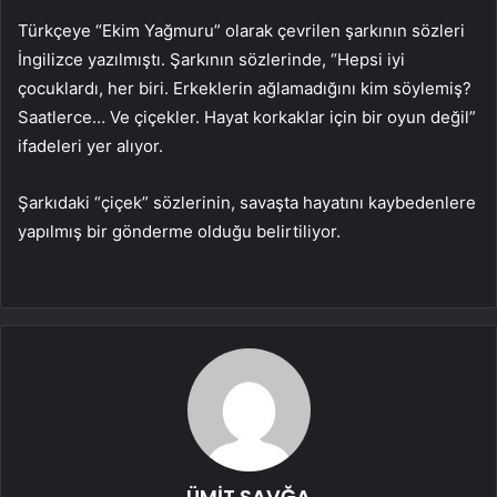
Türkçeye “Ekim Yağmuru” olarak çevrilen şarkının sözleri
İngilizce yazılmıştı. Şarkının sözlerinde, “Hepsi iyi
çocuklardı, her biri. Erkeklerin ağlamadığını kim söylemiş?
Saatlerce… Ve çiçekler. Hayat korkaklar için bir oyun değil”
ifadeleri yer alıyor.
Şarkıdaki “çiçek” sözlerinin, savaşta hayatını kaybedenlere
yapılmış bir gönderme olduğu belirtiliyor.
ÜMİT SAVĞA