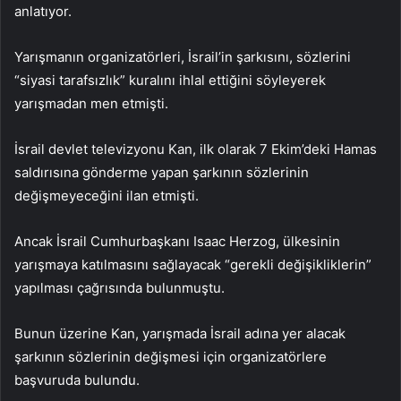
anlatıyor.
Yarışmanın organizatörleri, İsrail’in şarkısını, sözlerini
“siyasi tarafsızlık” kuralını ihlal ettiğini söyleyerek
yarışmadan men etmişti.
İsrail devlet televizyonu Kan, ilk olarak 7 Ekim’deki Hamas
saldırısına gönderme yapan şarkının sözlerinin
değişmeyeceğini ilan etmişti.
Ancak İsrail Cumhurbaşkanı Isaac Herzog, ülkesinin
yarışmaya katılmasını sağlayacak “gerekli değişikliklerin”
yapılması çağrısında bulunmuştu.
Bunun üzerine Kan, yarışmada İsrail adına yer alacak
şarkının sözlerinin değişmesi için organizatörlere
başvuruda bulundu.