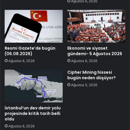
Ağustos 6, 2026
Resmi Gazete’de bugün
Ekonomi ve siyaset
(06.08.2026)
gündemi- 5 Ağustos 2026
Ağustos 6, 2026
Ağustos 6, 2026
Cipher Mining hissesi
bugün neden düşüyor?
Ağustos 5, 2026
İstanbul’un dev demir yolu
projesinde kritik tarih belli
oldu
Ağustos 6, 2026