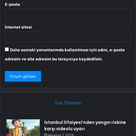
E-posta
*
İnternet sitesi
Daha sonraki yorumlarımda kullanılması için adım, e-posta
adresim ve site adresim bu tarayıcıya kaydedilsin.
Son Eklenen
İstanbul İtfaiyesi’nden yangın riskine
karşı videolu uyarı
Ağustos 7, 2026