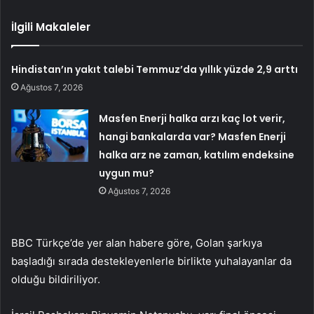
İlgili Makaleler
Hindistan’ın yakıt talebi Temmuz’da yıllık yüzde 2,9 arttı
Ağustos 7, 2026
Masfen Enerji halka arzı kaç lot verir,
hangi bankalarda var? Masfen Enerji
halka arz ne zaman, katılım endeksine
uygun mu?
Ağustos 7, 2026
BBC Türkçe’de yer alan habere göre, Golan şarkıya
başladığı sırada destekleyenlerle birlikte yuhalayanlar da
olduğu bildiriliyor.