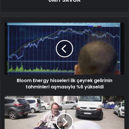
Bloom Energy hisseleri ilk çeyrek gelirinin
tahminleri aşmasıyla %6 yükseldi