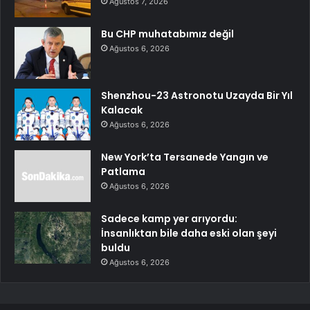
Ağustos 7, 2026
Bu CHP muhatabımız değil
Ağustos 6, 2026
Shenzhou-23 Astronotu Uzayda Bir Yıl
Kalacak
Ağustos 6, 2026
New York’ta Tersanede Yangın ve
Patlama
Ağustos 6, 2026
Sadece kamp yer arıyordu:
İnsanlıktan bile daha eski olan şeyi
buldu
Ağustos 6, 2026