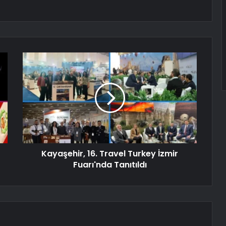
Kayaşehir, 16. Travel Turkey İzmir
Fuarı'nda Tanıtıldı