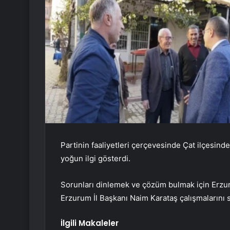
Partinin faaliyetleri çerçevesinde Çat ilçesi
yoğun ilgi gösterdi.
Sorunları dinlemek ve çözüm bulmak için Erzur
Erzurum İl Başkanı Naim Karataş çalışmalarını 
İlgili Makaleler