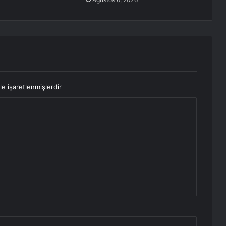
le işaretlenmişlerdir