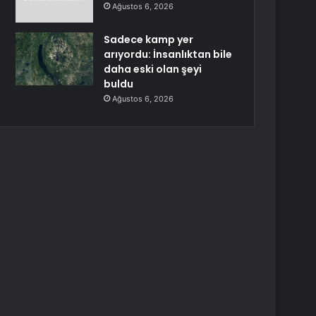
Ağustos 6, 2026
Sadece kamp yer
arıyordu: İnsanlıktan bile
daha eski olan şeyi
buldu
Ağustos 6, 2026