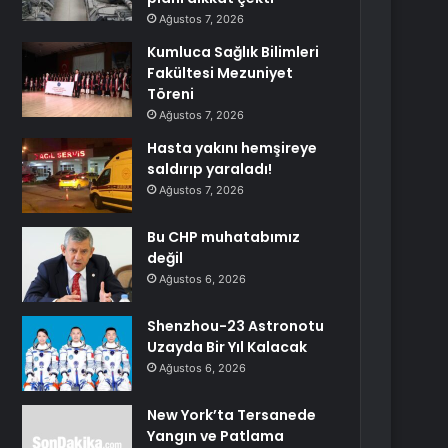
Ağustos 7, 2026
Kumluca Sağlık Bilimleri
Fakültesi Mezuniyet
Töreni
Ağustos 7, 2026
Hasta yakını hemşireye
saldırıp yaraladı!
Ağustos 7, 2026
Bu CHP muhatabımız
değil
Ağustos 6, 2026
Shenzhou-23 Astronotu
Uzayda Bir Yıl Kalacak
Ağustos 6, 2026
New York’ta Tersanede
Yangın ve Patlama