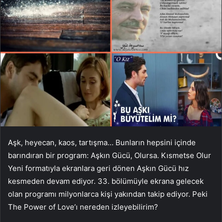
Aşk, heyecan, kaos, tartışma… Bunların hepsini içinde
barındıran bir program: Aşkın Gücü, Olursa. Kısmetse Olur
Yeni formatıyla ekranlara geri dönen Aşkın Gücü hız
kesmeden devam ediyor. 33. bölümüyle ekrana gelecek
olan programı milyonlarca kişi yakından takip ediyor. Peki
The Power of Love’ı nereden izleyebilirim?