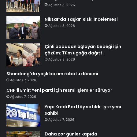
Ağustos 8, 2026
Niksar’da Taşkın Riski İncelemesi
Ağustos 8, 2026
Çinli babadan ağlayan bebeği için
çözüm: Tüm uçağa dağıttı
Ağustos 8, 2026
Shandong’da yaşlı bakım robotu dönemi
Ağustos 7, 2026
CHP’li Emir: Yeni parti için resmi işlemler sürüyor
Ağustos 7, 2026
Yapı Kredi Portföy satıldı: İşte yeni
sahibi
Ağustos 7, 2026
Daha zor günler kapıda