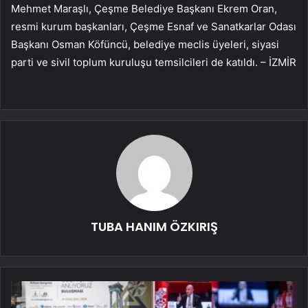
Mehmet Maraşlı, Çeşme Belediye Başkanı Ekrem Oran,
resmi kurum başkanları, Çeşme Esnaf ve Sanatkarlar Odası
Başkanı Osman Köfüncü, belediye meclis üyeleri, siyasi
parti ve sivil toplum kuruluşu temsilcileri de katıldı. – İZMİR
TUBA HANIM ÖZKIRIŞ