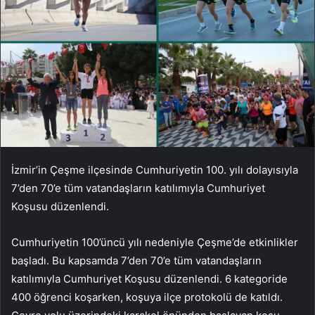
İzmir’in Çeşme ilçesinde Cumhuriyetin 100. yılı dolayısıyla
7’den 70’e tüm vatandaşların katılımıyla Cumhuriyet
Koşusu düzenlendi.
Cumhuriyetin 100’üncü yılı nedeniyle Çeşme’de etkinlikler
başladı. Bu kapsamda 7’den 70’e tüm vatandaşların
katılımıyla Cumhuriyet Koşusu düzenlendi. 6 kategoride
400 öğrenci koşarken, koşuya ilçe protokolü de katıldı.