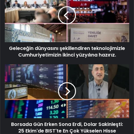
Geleceğin dünyasını şekillendiren teknolojimizle
Cumhuriyetimizin ikinci yüzyılına hazırız.
Borsada Gün Erken Sona Erdi, Dolar Sakinleşti:
25 Ekim'de BIST'te En Çok Yükselen Hisse