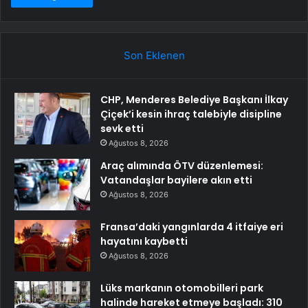
Son Eklenen
CHP, Menderes Belediye Başkanı İlkay
Çiçek’i kesin ihraç talebiyle disipline
sevk etti
Ağustos 8, 2026
Araç alımında ÖTV düzenlemesi:
Vatandaşlar bayilere akın etti
Ağustos 8, 2026
Fransa’daki yangınlarda 4 itfaiye eri
hayatını kaybetti
Ağustos 8, 2026
Lüks markanın otomobilleri park
halinde hareket etmeye başladı: 310