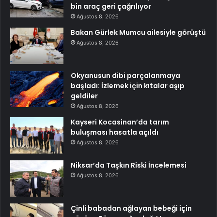
bin araç geri çağrılıyor
Ağustos 8, 2026
Bakan Gürlek Mumcu ailesiyle görüştü
Ağustos 8, 2026
Okyanusun dibi parçalanmaya
başladı: İzlemek için kıtalar aşıp
geldiler
Ağustos 8, 2026
Kayseri Kocasinan’da tarım
buluşması hasatla açıldı
Ağustos 8, 2026
Niksar’da Taşkın Riski İncelemesi
Ağustos 8, 2026
Çinli babadan ağlayan bebeği için