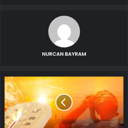
NURCAN BAYRAM