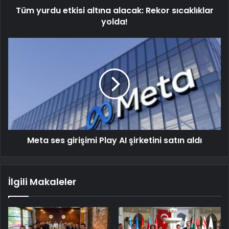
Tüm yurdu etkisi altına alacak: Rekor sıcaklıklar
yolda!
Meta ses girişimi Play AI şirketini satın aldı
İlgili Makaleler