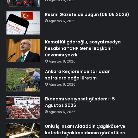
Resmi Gazete’de bugün (06.08.2026)
Ağustos 6, 2026
Kemal Kılıçdaroğlu, sosyal medya
hesabına “CHP Genel Başkanı”
ünvanını yazdı
Ağustos 6, 2026
Ankara Keçiören’de tarladan
sofralara doğal üretim
Ağustos 6, 2026
Ekonomi ve siyaset gündemi- 5
Ağustos 2026
Ağustos 6, 2026
Ünlü iş insanı Alaaddin Çağlıköse’ye
kafede bıçaklı saldırının görüntüleri