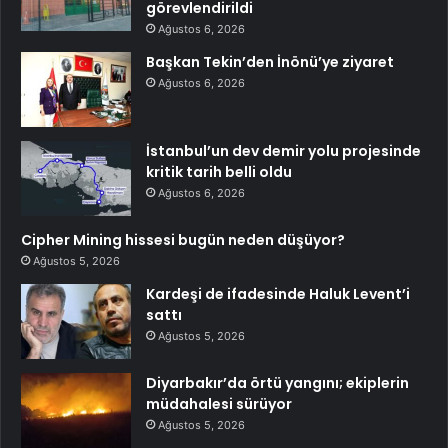
görevlendirildi
Ağustos 6, 2026
Başkan Tekin’den İnönü’ye ziyaret
Ağustos 6, 2026
İstanbul’un dev demir yolu projesinde
kritik tarih belli oldu
Ağustos 6, 2026
Cipher Mining hissesi bugün neden düşüyor?
Ağustos 5, 2026
Kardeşi de ifadesinde Haluk Levent’i
sattı
Ağustos 5, 2026
Diyarbakır’da örtü yangını; ekiplerin
müdahalesi sürüyor
Ağustos 5, 2026