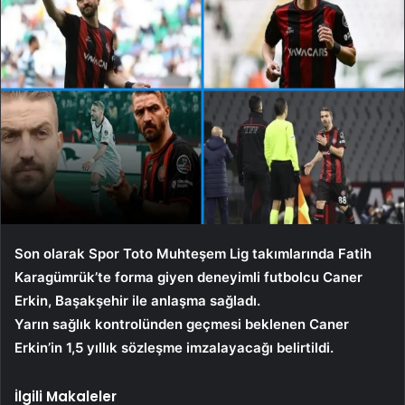
Son olarak Spor Toto Muhteşem Lig takımlarında Fatih
Karagümrük’te forma giyen deneyimli futbolcu Caner
Erkin, Başakşehir ile anlaşma sağladı.
Yarın sağlık kontrolünden geçmesi beklenen Caner
Erkin’in 1,5 yıllık sözleşme imzalayacağı belirtildi.
İlgili Makaleler