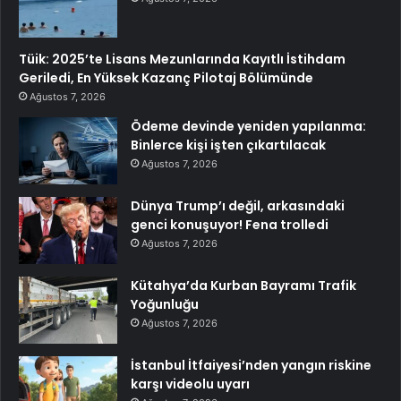
Tüik: 2025’te Lisans Mezunlarında Kayıtlı İstihdam
Geriledi, En Yüksek Kazanç Pilotaj Bölümünde
Ağustos 7, 2026
Ödeme devinde yeniden yapılanma:
Binlerce kişi işten çıkartılacak
Ağustos 7, 2026
Dünya Trump’ı değil, arkasındaki
genci konuşuyor! Fena trolledi
Ağustos 7, 2026
Kütahya’da Kurban Bayramı Trafik
Yoğunluğu
Ağustos 7, 2026
İstanbul İtfaiyesi’nden yangın riskine
karşı videolu uyarı