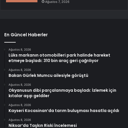
Ağustos 7, 2026
En Güncel Haberler
Ağustos 8, 2026
Lüks markanın otomobilleri park halinde hareket
etmeye başladı: 310 bin araç geri çağrılıyor
Ağustos 8, 2026
Bakan Gürlek Mumcu ailesiyle görüştü
Ağustos 8, 2026
Okyanusun dibi parçalanmaya başladı: İzlemek için
kıtalar aşıp geldiler
Ağustos 8, 2026
Kayseri Kocasinan’da tarım buluşması hasatla açıldı
Ağustos 8, 2026
Niksar’da Taşkın Riski İncelemesi