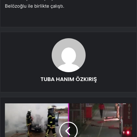
Belözoğlu ile birlikte çalıştı.
TUBA HANIM ÖZKIRIŞ