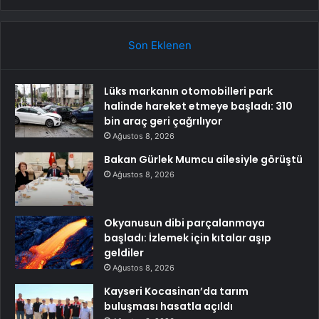
Son Eklenen
Lüks markanın otomobilleri park
halinde hareket etmeye başladı: 310
bin araç geri çağrılıyor
Ağustos 8, 2026
Bakan Gürlek Mumcu ailesiyle görüştü
Ağustos 8, 2026
Okyanusun dibi parçalanmaya
başladı: İzlemek için kıtalar aşıp
geldiler
Ağustos 8, 2026
Kayseri Kocasinan’da tarım
buluşması hasatla açıldı