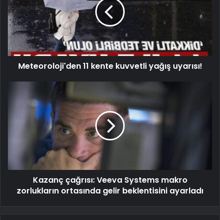
Meteoroloji'den 11 kente kuvvetli yağış uyarısı!
Kazanç çağrısı: Veeva Systems makro
zorlukların ortasında gelir beklentisini ayarladı