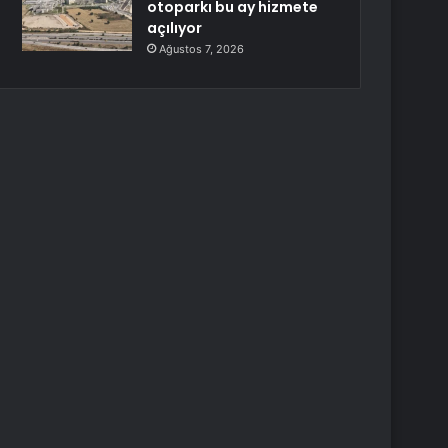
otoparkı bu ay hizmete
açılıyor
Ağustos 7, 2026