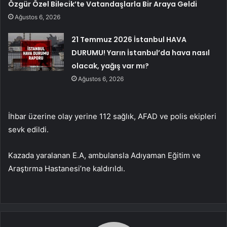
Özgür Özel Bilecik’te Vatandaşlarla Bir Araya Geldi
Ağustos 6, 2026
21 Temmuz 2026 İstanbul HAVA
DURUMU! Yarın İstanbul’da hava nasıl
olacak, yağış var mı?
Ağustos 6, 2026
İhbar üzerine olay yerine 112 sağlık, AFAD ve polis ekipleri
sevk edildi.
Kazada yaralanan E.A, ambulansla Adıyaman Eğitim ve
Araştırma Hastanesi’ne kaldırıldı.