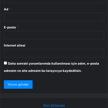
Ad
*
E-posta
*
İnternet sitesi
Daha sonraki yorumlarımda kullanılması için adım, e-posta
adresim ve site adresim bu tarayıcıya kaydedilsin.
Son Eklenen