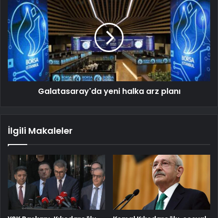
Galatasaray'da yeni halka arz planı
İlgili Makaleler