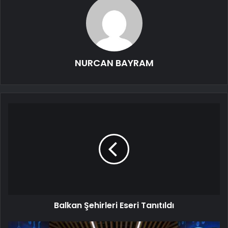
NURCAN BAYRAM
Balkan Şehirleri Eseri Tanıtıldı