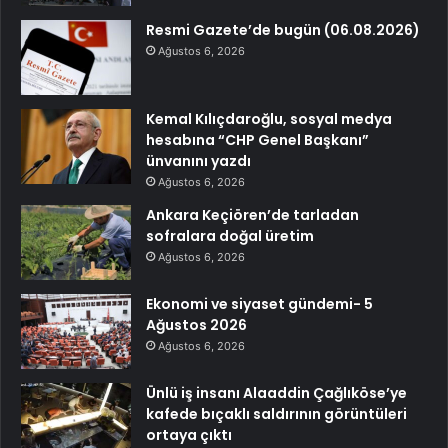
Resmi Gazete’de bugün (06.08.2026)
Ağustos 6, 2026
Kemal Kılıçdaroğlu, sosyal medya
hesabına “CHP Genel Başkanı”
ünvanını yazdı
Ağustos 6, 2026
Ankara Keçiören’de tarladan
sofralara doğal üretim
Ağustos 6, 2026
Ekonomi ve siyaset gündemi- 5
Ağustos 2026
Ağustos 6, 2026
Ünlü iş insanı Alaaddin Çağlıköse’ye
kafede bıçaklı saldırının görüntüleri
ortaya çıktı