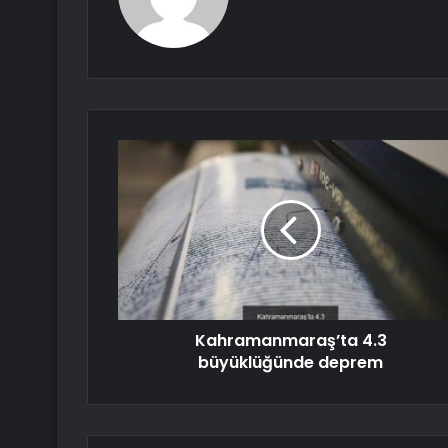
Kahramanmaraş’ta 4.3
büyüklüğünde deprem